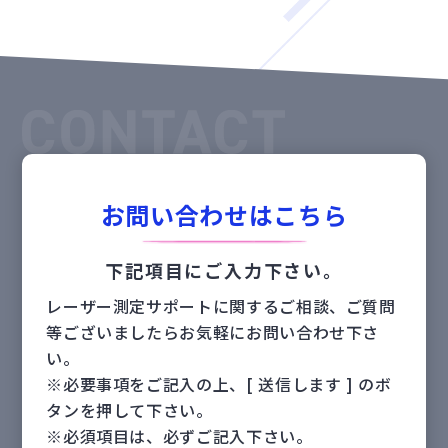
お問い合わせはこちら
下記項目にご入力下さい。
レーザー測定サポートに関するご相談、ご質問
等ございましたらお気軽にお問い合わせ下さ
い。
※必要事項をご記入の上、[ 送信します ] のボ
タンを押して下さい。
※必須項目は、必ずご記入下さい。