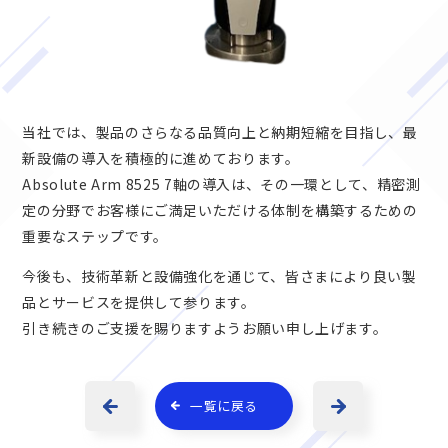
当社では、製品のさらなる品質向上と納期短縮を目指し、最
新設備の導入を積極
的に進めております。
Absolute Arm 8525 7軸の導入は、その一環として、精密測
定の分野でお客様にご満足いただける体制を構築するための
重要なステップです。
今後も、技術革新と設備強化を通じて、皆さまにより良い製
品とサービスを提供して参ります。
引き続きのご支援を賜りますようお願い申し上げます。
一覧に戻る