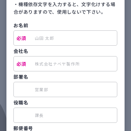
・機種依存文字を入力すると、文字化けする場
合がありますので、使用しないで下さい。
お名前
会社名
部署名
役職名
郵便番号