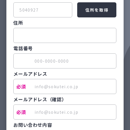
住所を取得
住所
電話番号
メールアドレス
メールアドレス
（確認）
お問い合わせ内容